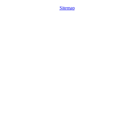
Sitemap