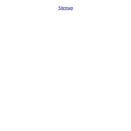
Sitemap