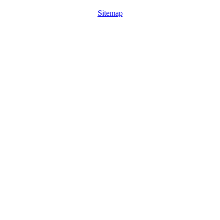
Sitemap