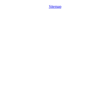
Sitemap