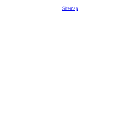
Sitemap